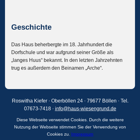
Geschichte
Das Haus beherbergte im 18. Jahrhundert die
Dorfschule und war aufgrund seiner Größe als
„langes Huus“ bekannt. In den letzten Jahrzehnten
trug es außerdem den Beinamen „Arche“.
Roswitha Kiefer · Oberböllen 24 · 79677 Böllen · Tel.
07673-7418 ·
info@haus-wiesengrund.de
Diese Webseite verwendet Cookies. Durch die weitere
Nutzung der Webseite stimmen Sie der Verwendung von
Cookies zu.
Impressum