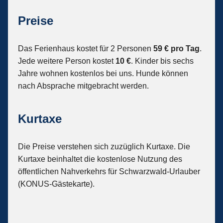
Preise
Das Ferienhaus kostet für 2 Personen
59 € pro Tag
.
Jede weitere Person kostet
10 €
. Kinder bis sechs
Jahre wohnen kostenlos bei uns. Hunde können
nach Absprache mitgebracht werden.
Kurtaxe
Die Preise verstehen sich zuzüglich Kurtaxe. Die
Kurtaxe beinhaltet die kostenlose Nutzung des
öffentlichen Nahverkehrs für Schwarzwald-Urlauber
(KONUS-Gästekarte).